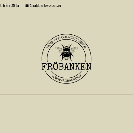
t från 28 kr
Snabba leveranser