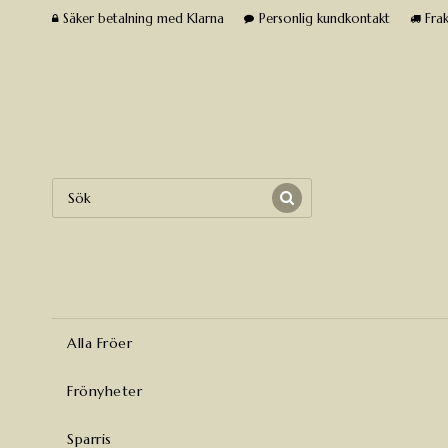
Säker betalning med Klarna
Personlig kundkontakt
Frak
Alla Fröer
Frönyheter
Sparris