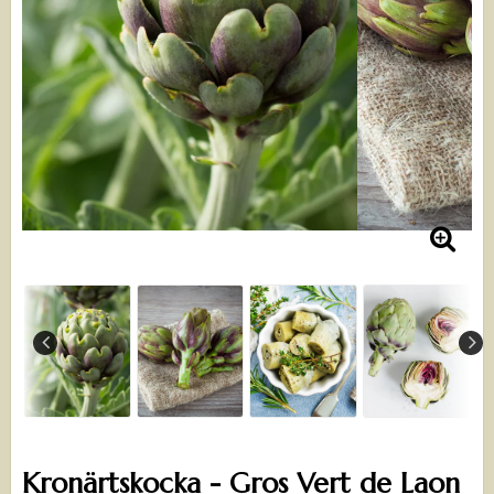
Kronärtskocka - Gros Vert de Laon