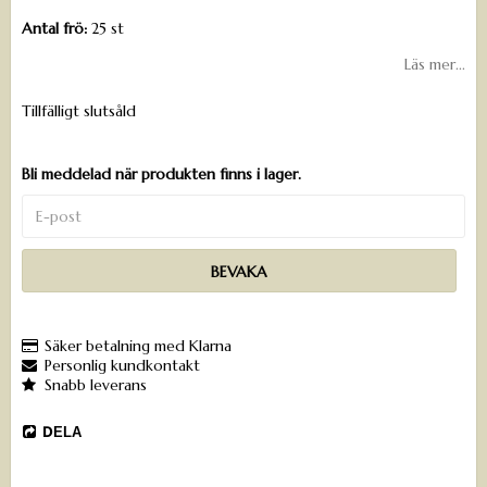
Antal frö:
25 st
Läs mer...
Tillfälligt slutsåld
Bli meddelad när produkten finns i lager.
BEVAKA
Säker betalning med Klarna
Personlig kundkontakt
Snabb leverans
DELA