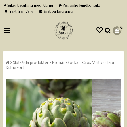
Säker betalning med Klarna
Personlig kundkontakt
Frakt från 28 kr
Snabba leveranser
0
Slutsålda produkter
Kronärtskocka - Gros Vert de Laon -
Kultursort