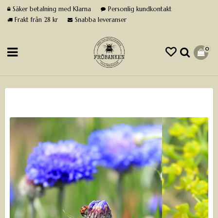
Säker betalning med Klarna
Personlig kundkontakt
Frakt från 28 kr
Snabba leveranser
0