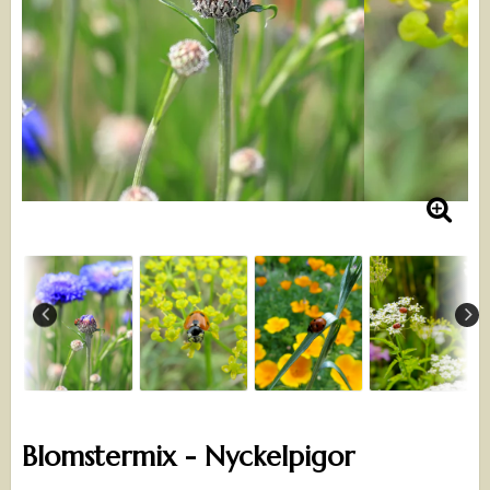
Blomstermix - Nyckelpigor