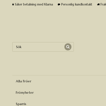
Säker betalning med Klarna
Personlig kundkontakt
Frak
Alla Fröer
Frönyheter
Sparris