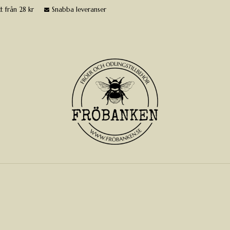
t från 28 kr
Snabba leveranser