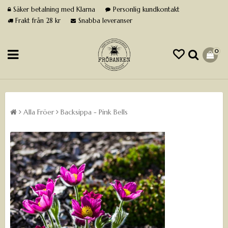
Säker betalning med Klarna
Personlig kundkontakt
Frakt från 28 kr
Snabba leveranser
0
Alla Fröer
Backsippa - Pink Bells