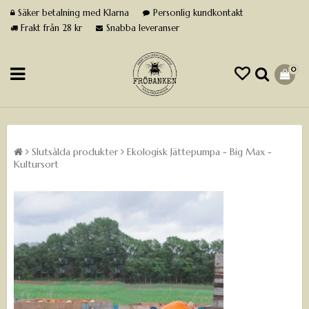
Säker betalning med Klarna
Personlig kundkontakt
Frakt från 28 kr
Snabba leveranser
0
Slutsålda produkter
Ekologisk Jättepumpa - Big Max -
Kultursort