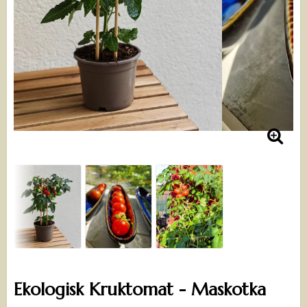
Ekologisk Kruktomat - Maskotka