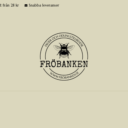
t från 28 kr
Snabba leveranser