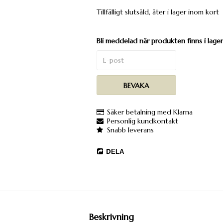
Tillfälligt slutsåld, åter i lager inom kort
Bli meddelad när produkten finns i lager
BEVAKA
Säker betalning med Klarna
Personlig kundkontakt
Snabb leverans
DELA
Beskrivning