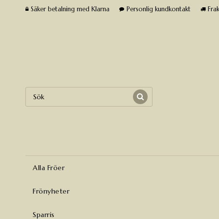
Säker betalning med Klarna
Personlig kundkontakt
Frak
Alla Fröer
Frönyheter
Sparris