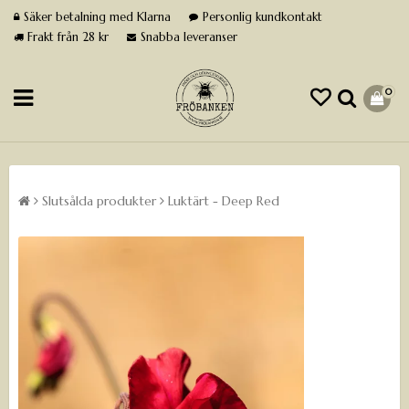
Säker betalning med Klarna
Personlig kundkontakt
Frakt från 28 kr
Snabba leveranser
0
Slutsålda produkter
Luktärt - Deep Red