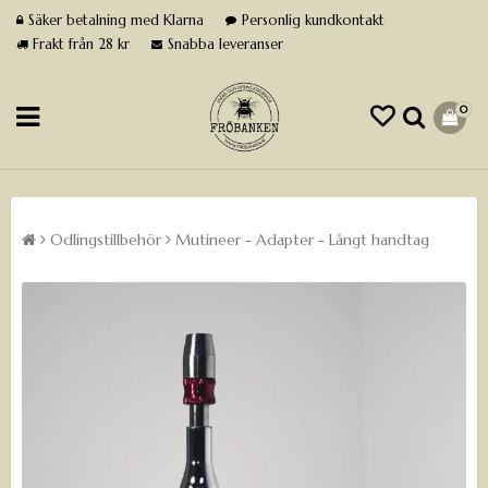
Säker betalning med Klarna
Personlig kundkontakt
Frakt från 28 kr
Snabba leveranser
0
Odlingstillbehör
Mutineer - Adapter - Långt handtag