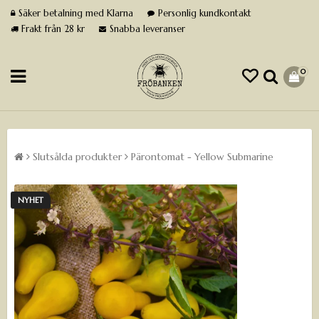
Säker betalning med Klarna
Personlig kundkontakt
Frakt från 28 kr
Snabba leveranser
0
Slutsålda produkter
Pärontomat - Yellow Submarine
NYHET