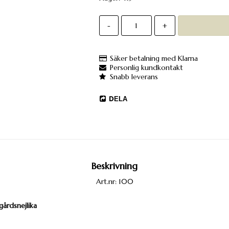
-
+
Säker betalning med Klarna
Personlig kundkontakt
Snabb leverans
DELA
Beskrivning
Art.nr: 100
gårdsnejlika