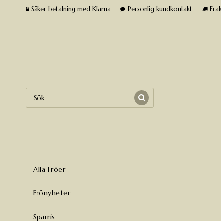
Säker betalning med Klarna
Personlig kundkontakt
Frak
Alla Fröer
Frönyheter
Sparris