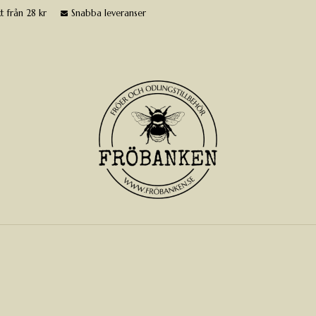
t från 28 kr
Snabba leveranser